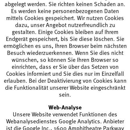
abgelegt werden. Sie richten keinen Schaden an.
Es werden keine personenbezogenen Daten
mittels Cookies gespeichert. Wir nutzen Cookies
dazu, unser Angebot nutzerfreundlich zu
gestalten. Einige Cookies bleiben auf Ihrem
Endgerät gespeichert, bis Sie diese löschen. Sie
ermöglichen es uns, Ihren Browser beim nächsten
Besuch wiederzuerkennen. Wenn Sie dies nicht
wünschen, so können Sie Ihren Browser so
einrichten, dass er Sie über das Setzen von
Cookies informiert und Sie dies nur im Einzelfall
erlauben. Bei der Deaktivierung von Cookies kann
die Funktionalität unserer Website eingeschränkt
sein.
Web-Analyse
Unsere Website verwendet Funktionen des
Webanalysedienstes Google Analytics. Anbieter
ist die Google Inc., 1600 Amphitheatre Parkway