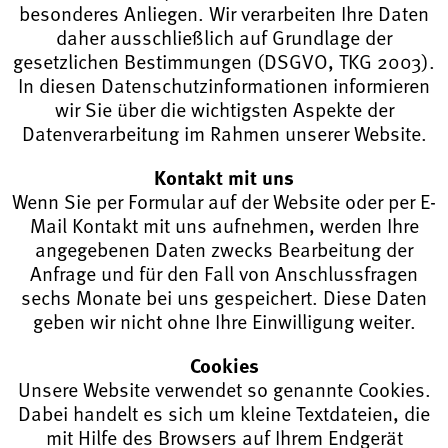
besonderes Anliegen. Wir verarbeiten Ihre Daten
daher ausschließlich auf Grundlage der
gesetzlichen Bestimmungen (DSGVO, TKG 2003).
In diesen Datenschutzinformationen informieren
wir Sie über die wichtigsten Aspekte der
Datenverarbeitung im Rahmen unserer Website.
Kontakt mit uns
Wenn Sie per Formular auf der Website oder per E-
Mail Kontakt mit uns aufnehmen, werden Ihre
angegebenen Daten zwecks Bearbeitung der
Anfrage und für den Fall von Anschlussfragen
sechs Monate bei uns gespeichert. Diese Daten
geben wir nicht ohne Ihre Einwilligung weiter.
Cookies
Unsere Website verwendet so genannte Cookies.
Dabei handelt es sich um kleine Textdateien, die
mit Hilfe des Browsers auf Ihrem Endgerät