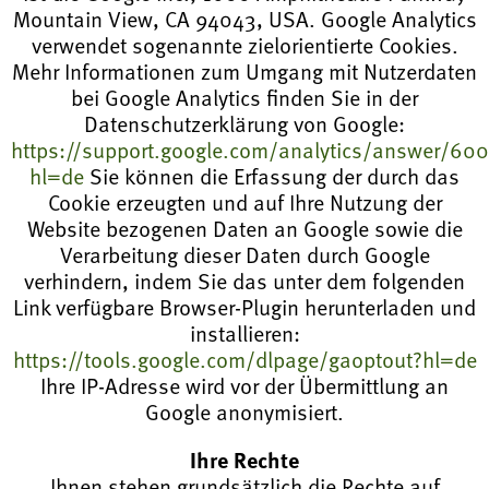
Mountain View, CA 94043, USA. Google Analytics
verwendet sogenannte zielorientierte Cookies.
Mehr Informationen zum Umgang mit Nutzerdaten
bei Google Analytics finden Sie in der
Datenschutzerklärung von Google:
https://support.google.com/analytics/answer/60
hl=de
Sie können die Erfassung der durch das
Cookie erzeugten und auf Ihre Nutzung der
Website bezogenen Daten an Google sowie die
Verarbeitung dieser Daten durch Google
verhindern, indem Sie das unter dem folgenden
Link verfügbare Browser-Plugin herunterladen und
installieren:
https://tools.google.com/dlpage/gaoptout?hl=de
Ihre IP-Adresse wird vor der Übermittlung an
Google anonymisiert.
Ihre Rechte
Ihnen stehen grundsätzlich die Rechte auf