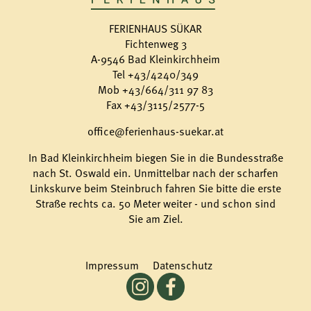
FERIENHAUS SÜKAR
Fichtenweg 3
A-9546 Bad Kleinkirchheim
Tel
+43/4240/349
Mob
+43/664/311 97 83
Fax +43/3115/2577-5
office@ferienhaus-suekar.at
In Bad Kleinkirchheim biegen Sie in die Bundesstraße
nach St. Oswald ein. Unmittelbar nach der scharfen
Linkskurve beim Steinbruch fahren Sie bitte die erste
Straße rechts ca. 50 Meter weiter - und schon sind
Sie am Ziel.
Impressum
Datenschutz