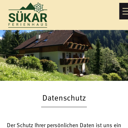
Datenschutz
Der Schutz Ihrer persönlichen Daten ist uns ein