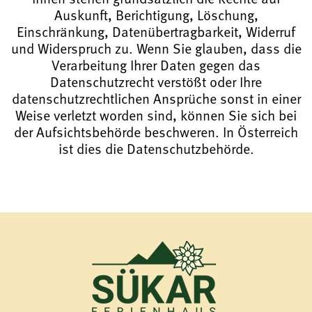
Auskunft, Berichtigung, Löschung,
Einschränkung, Datenübertragbarkeit, Widerruf
und Widerspruch zu. Wenn Sie glauben, dass die
Verarbeitung Ihrer Daten gegen das
Datenschutzrecht verstößt oder Ihre
datenschutzrechtlichen Ansprüche sonst in einer
Weise verletzt worden sind, können Sie sich bei
der Aufsichtsbehörde beschweren. In Österreich
ist dies die Datenschutzbehörde.